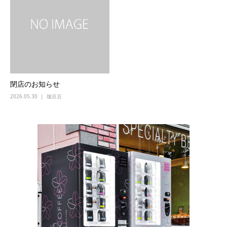
閉店のお知らせ
2026.05.30
珈豆豆