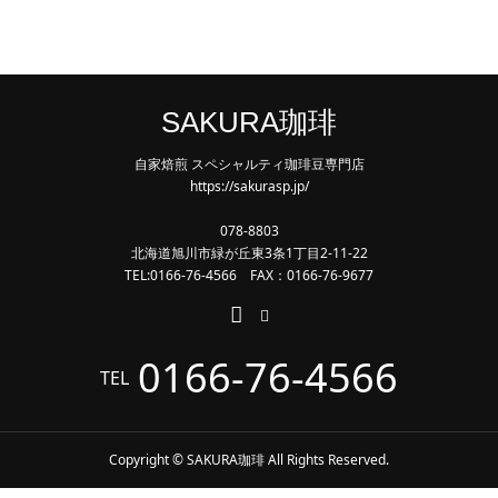
SAKURA珈琲
自家焙煎 スペシャルティ珈琲豆専門店
https://sakurasp.jp/
078-8803
北海道旭川市緑が丘東3条1丁目2-11-22
TEL:0166-76-4566 FAX：0166-76-9677
0166-76-4566
TEL
Copyright © SAKURA珈琲 All Rights Reserved.