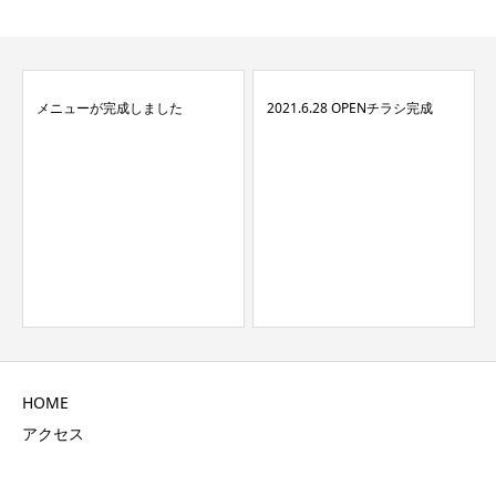
メニューが完成しました
2021.6.28 OPENチラシ完成
HOME
アクセス