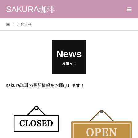
SAKURA珈琲
お知らせ
News
お知らせ
sakura珈琲の最新情報をお届けします！