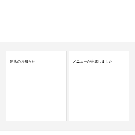
閉店のお知らせ
メニューが完成しました