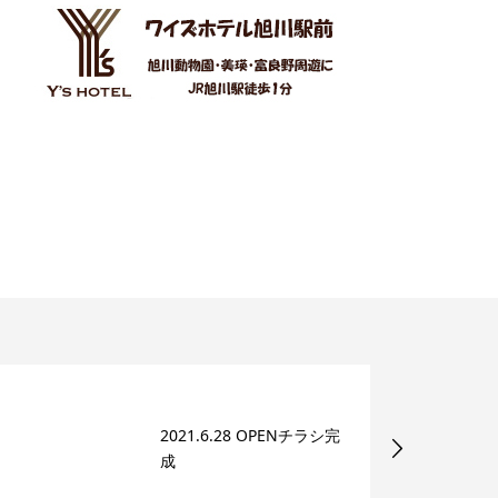
2021.6.28 OPENチラシ完
成