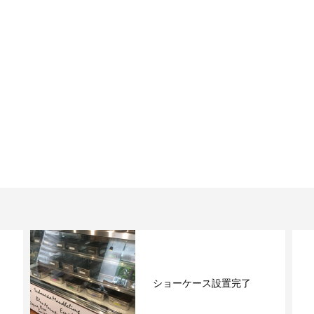
ショーケース設置完了