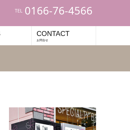
0166-76-4566
TEL
S
CONTACT
お問合せ