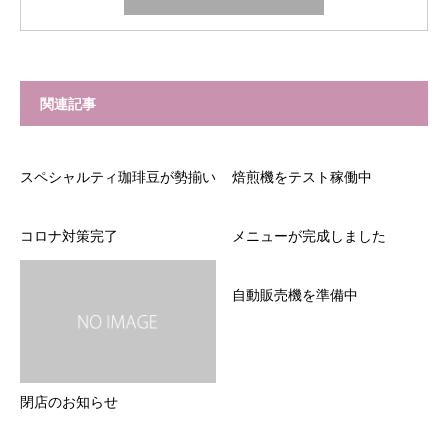
関連記事
スペシャルティ珈琲豆が勢揃い
焙煎機をテスト稼働中
コロナ対策完了
メニューが完成しました
自動販売機を準備中
閉店のお知らせ