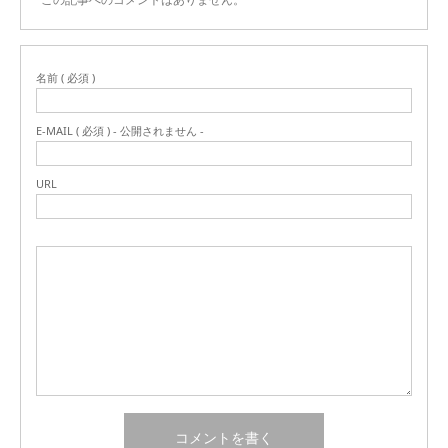
名前 ( 必須 )
E-MAIL ( 必須 ) - 公開されません -
URL