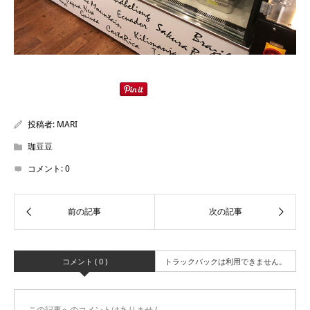
投稿者:
MARI
珈豆豆
コメント:
0
コメント ( 0 )
トラックバックは利用できません。
この記事へのコメントはありません。